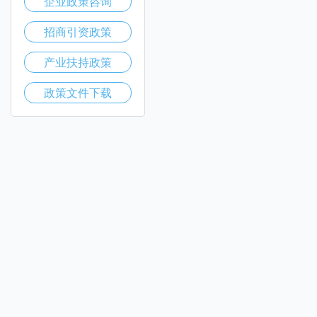
企业政策咨询
招商引资政策
产业扶持政策
政策文件下载