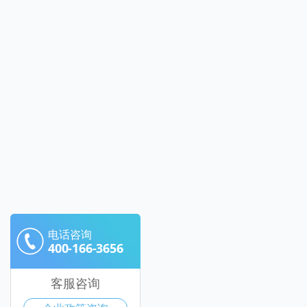
电话咨询
400-166-3656
客服咨询