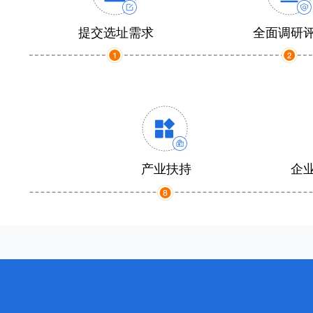
提交选址需求
全面调研
产业扶持
企