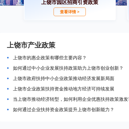
上饶市园区招商引资政策
查看详情 >
上饶市产业政策
上饶市的惠企政策有哪些主要内容？
如何通过中小企业发展扶持政策助力上饶市创业创新？
上饶市政府扶持中小企业政策推动经济发展新局面
上饶市企业政策扶持资金推动地方经济可持续发展
当上饶市推动经济转型，如何利用企业优惠扶持政策激发
如何通过企业扶持资金政策提升上饶市创新能力？