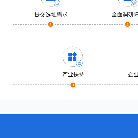
提交选址需求
全面调研
产业扶持
企