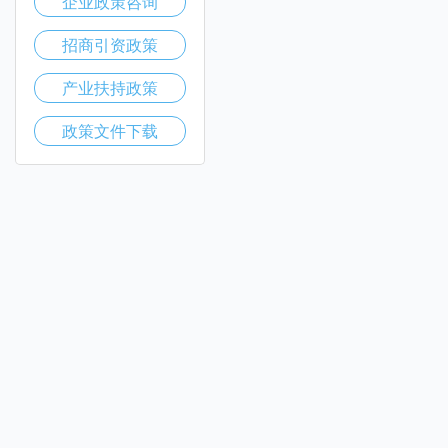
企业政策咨询
招商引资政策
产业扶持政策
政策文件下载