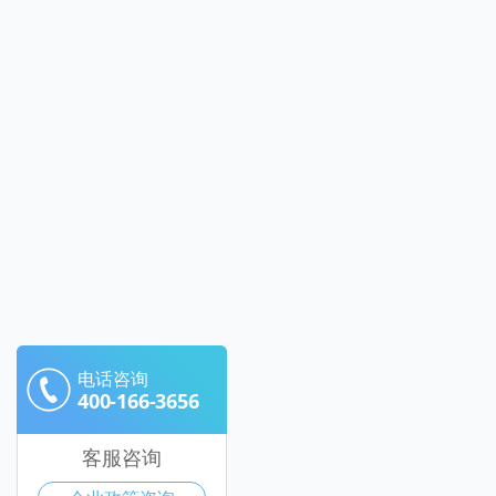
电话咨询
400-166-3656
客服咨询