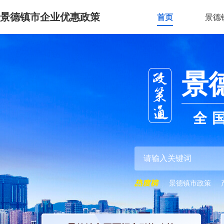
景德镇市企业优惠政策
首页
景德
景
全
景德镇市政策