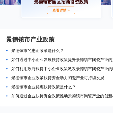
景德镇市园区招商引资政策
查看详情 >
景德镇市产业政策
景德镇市的惠企政策是什么？
如何通过中小企业发展扶持政策提升景德镇市陶瓷产业的
如何利用政府扶持中小企业政策激发景德镇市陶瓷产业的
景德镇市企业政策扶持资金助力陶瓷产业可持续发展
景德镇市企业优惠扶持政策是什么？
如何通过企业扶持资金政策推动景德镇市陶瓷产业的创新