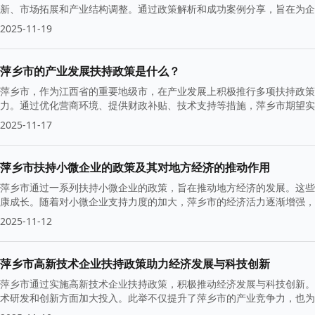
新、市场拓展和产业结构调整。通过政策解析和成功案例分享，旨在为企
2025-11-19
萍乡市的产业发展扶持政策是什么？
萍乡市，作为江西省的重要地级市，在产业发展上积极推行多项扶持政策
力。通过优化营商环境、提供财政补贴、技术支持等措施，萍乡市期望实
2025-11-17
萍乡市扶持小微企业的政策及其对地方经济的推动作用
萍乡市通过一系列扶持小微企业的政策，旨在推动地方经济的发展。这些
康成长。随着对小微企业支持力度的加大，萍乡市的经济活力逐渐增强，
2025-11-12
萍乡市高新技术企业扶持政策助力经济发展与科技创新
萍乡市通过实施高新技术企业扶持政策，积极推动经济发展与科技创新。
术研发和创新方面加大投入。此举不仅提升了萍乡市的产业竞争力，也为