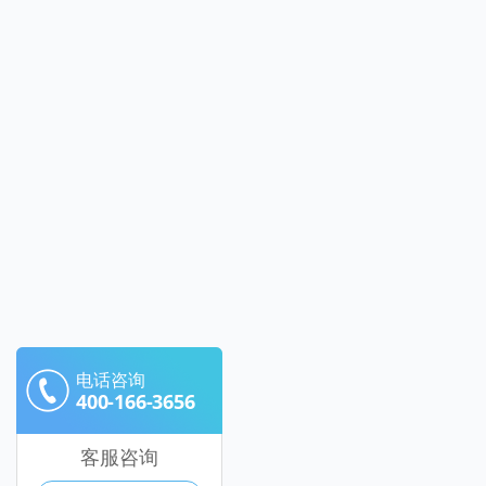
电话咨询
400-166-3656
客服咨询