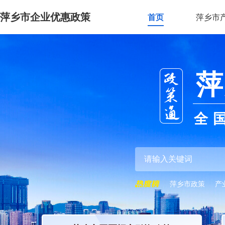
萍乡市企业优惠政策
首页
萍乡市
萍
全
萍乡市政策
产