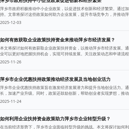
萍乡市政府扶持中小企业政策促进创新和经济繁荣
萍乡市政府积极推动中小企业政策，以促进技术创新和经济繁荣。通过加
持。文章将探讨这些政策如何助力企业发展，提升市场竞争力，并推动萍
2025-12-03
如何有效获取企业政策扶持资金来推动萍乡市经济发展？
本文将探讨如何有效获取企业政策扶持资金，以推动萍乡市经济发展。通
业可以更好地把握扶持机会，实现可持续发展。关注政策动态和申请流
2025-11-26
萍乡市企业优惠扶持政策推动经济发展及当地创业活力
萍乡市企业优惠扶持政策旨在激发经济发展潜力和提升当地创业活力。通
长，加速产业升级。同时，政策还鼓励创新，帮助创业者实现梦想，推动
2025-11-24
如何利用企业扶持资金政策助力萍乡市企业转型升级？
在当前经济形势下，萍乡市企业面临转型升级的挑战。本文将探讨如何利