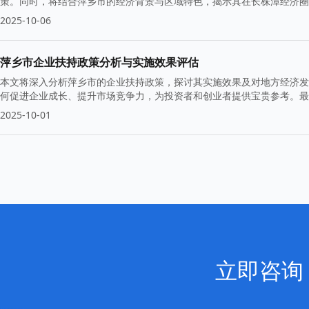
策。同时，将结合萍乡市的经济背景与区域特色，揭示其在长株潭经济圈
2025-10-06
萍乡市企业扶持政策分析与实施效果评估
本文将深入分析萍乡市的企业扶持政策，探讨其实施效果及对地方经济发
何促进企业成长、提升市场竞争力，为投资者和创业者提供宝贵参考。最
2025-10-01
立即咨询