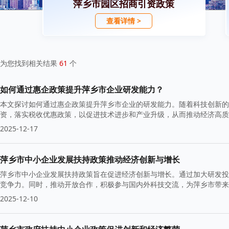
萍乡市园区招商引资政策
查看详情 >
为您找到相关结果
61
个
如何通过惠企政策提升萍乡市企业研发能力？
本文探讨如何通过惠企政策提升萍乡市企业的研发能力。随着科技创新的
资，落实税收优惠政策，以促进技术进步和产业升级，从而推动经济高质
2025-12-17
萍乡市中小企业发展扶持政策推动经济创新与增长
萍乡市中小企业发展扶持政策旨在促进经济创新与增长。通过加大研发投
竞争力。同时，推动开放合作，积极参与国内外科技交流，为萍乡市带
2025-12-10