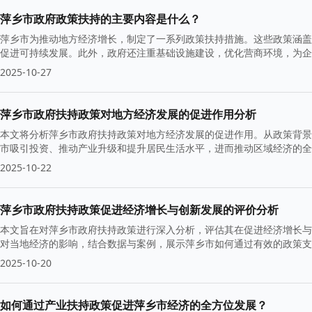
萍乡市政府政策扶持的主要内容是什么？
萍乡市为推动地方经济增长，制定了一系列政策扶持措施。这些政策涵盖
促进可持续发展。此外，政府还注重基础设施建设，优化营商环境，为企
2025-10-27
萍乡市政府扶持政策对地方经济发展的促进作用分析
本文将分析萍乡市政府扶持政策对地方经济发展的促进作用。从政策背景
市吸引投资、推动产业升级和提升居民生活水平，进而推动区域经济的全
2025-10-22
萍乡市政府扶持政策促进经济增长与创新发展的评价分析
本文旨在对萍乡市政府扶持政策进行深入分析，评估其在促进经济增长与
对当地经济的影响，结合数据与案例，展示萍乡市如何通过有效的政策支
2025-10-20
如何通过产业扶持政策促进萍乡市经济的全方位发展？