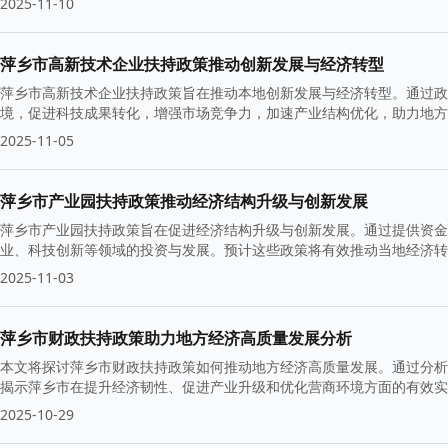
2025-11-10
萍乡市高新技术企业扶持政策推动创新发展与经济转型
萍乡市高新技术企业扶持政策旨在推动本地创新发展与经济转型。通过政
境，促进科技成果转化，增强市场竞争力，加速产业结构优化，助力地方
2025-11-05
萍乡市产业园扶持政策推动经济结构升级与创新发展
萍乡市产业园扶持政策旨在促进经济结构升级与创新发展。通过提供资金
业、科技创新等领域的投资与发展。预计这些政策将有效推动当地经济转
2025-11-03
萍乡市财政扶持政策助力地方经济高质量发展分析
本文将探讨萍乡市财政扶持政策如何推动地方经济高质量发展。通过分析
揭示萍乡市在提升经济韧性、促进产业升级和优化营商环境方面的有效实
2025-10-29