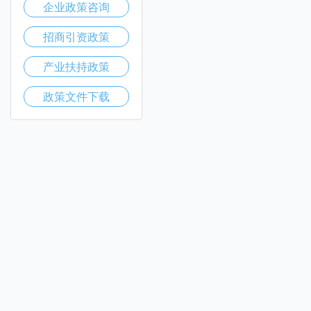
企业政策咨询
招商引资政策
产业扶持政策
政策文件下载