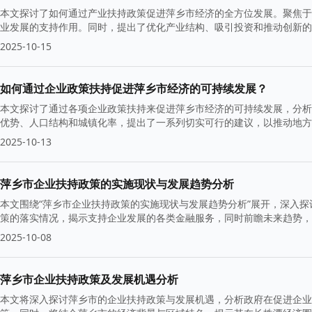
本文探讨了如何通过产业扶持政策促进萍乡市经济的全方位发展。聚焦于
业发展的支持作用。同时，提出了优化产业结构、吸引投资和推动创新的
2025-10-15
如何通过企业政策扶持促进萍乡市经济的可持续发展？
本文探讨了通过各项企业政策扶持来促进萍乡市经济的可持续发展，分析
优势、人口结构和城镇化率，提出了一系列切实可行的建议，以推动地方
2025-10-13
萍乡市企业扶持政策的实施现状与发展趋势分析
本文围绕“萍乡市企业扶持政策的实施现状与发展趋势分析”展开，深入
策的落实情况，揭示支持企业发展的各类金融服务，同时前瞻未来趋势，
2025-10-08
萍乡市企业扶持政策及发展机遇分析
本文将深入探讨萍乡市的企业扶持政策与发展机遇，分析政府在促进企业